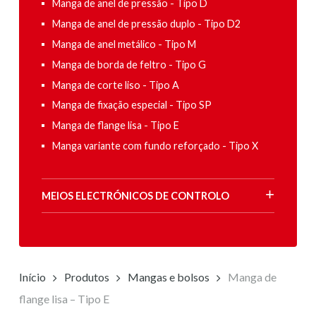
Manga de anel de pressão - Tipo D
Manga de anel de pressão duplo - Tipo D2
Manga de anel metálico - Tipo M
Manga de borda de feltro - Tipo G
Manga de corte liso - Tipo A
Manga de fixação especial - Tipo SP
Manga de flange lisa - Tipo E
Manga variante com fundo reforçado - Tipo X
MEIOS ELECTRÓNICOS DE CONTROLO
Início
Produtos
Mangas e bolsos
Manga de
flange lisa – Tipo E