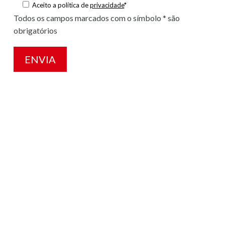
Aceito a política de
privacidade
*
Todos os campos marcados com o símbolo * são
obrigatórios