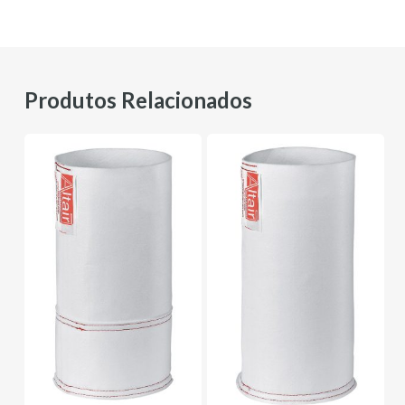
Produtos Relacionados