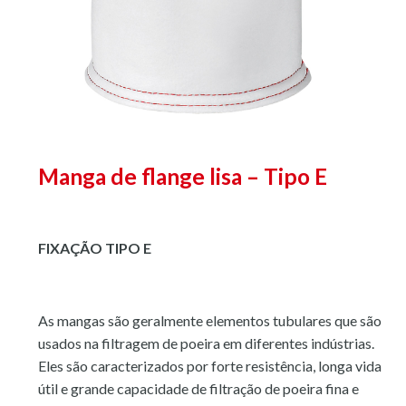
Manga de flange lisa – Tipo E
FIXAÇÃO TIPO E
As mangas são geralmente elementos tubulares que são
usados na filtragem de poeira em diferentes indústrias.
Eles são caracterizados por forte resistência, longa vida
útil e grande capacidade de filtração de poeira fina e