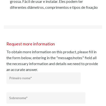
grossa. Fácil de usar e instalar. Eles podem ter
diferentes diâmetros, comprimentos e tipos de fixação
Request more information
To obtain more information on this product, please fill in
the form below, entering in the "message/notes" field all
the necessary information and details we need to provide
an accurate answer.