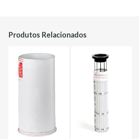
Produtos Relacionados