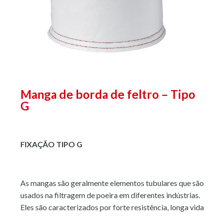
Manga de borda de feltro – Tipo
G
FIXAÇÃO TIPO G
As mangas são geralmente elementos tubulares que são
usados na filtragem de poeira em diferentes indústrias.
Eles são caracterizados por forte resistência, longa vida