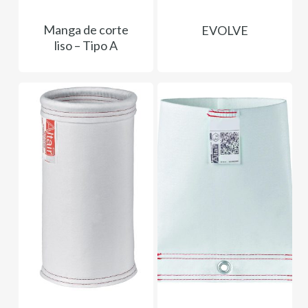
Manga de corte
EVOLVE
liso – Tipo A