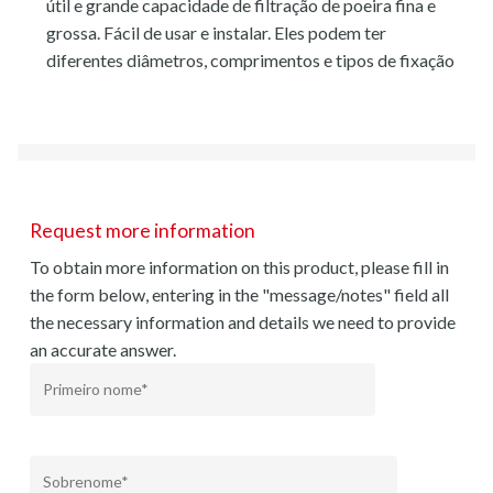
útil e grande capacidade de filtração de poeira fina e
grossa. Fácil de usar e instalar. Eles podem ter
diferentes diâmetros, comprimentos e tipos de fixação
Request more information
To obtain more information on this product, please fill in
the form below, entering in the "message/notes" field all
the necessary information and details we need to provide
an accurate answer.