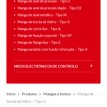
Manga de anel de pressão - Tipo D
Manga de anel de pressão duplo - Tipo D2
Manga de anel metálico - Tipo M
Manga de borda de feltro - Tipo G
Manga de corte liso - Tipo A
Manga de fixação especial - Tipo SP
Manga de flange lisa - Tipo E
Manga variante com fundo reforçado - Tipo X
MEIOS ELECTRÓNICOS DE CONTROLO
Início
Produtos
Mangas e bolsos
Manga de
borda de feltro – Tipo G