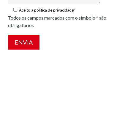
Aceito a política de
privacidade
*
Todos os campos marcados com o símbolo * são
obrigatórios