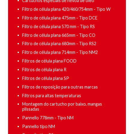
Cartuchos especiais de névoa de óleo
Filtro de célula plana 420/460/754mm - Tipo W
Filtro de célula plana 475mm - Tipo DCE
Filtro de célula plana 570 mm - Tipo RS
Filtro de célula plana 665mm - Tipo CO
Filtro de célula plana 680mm - Tipo RS2
Filtro de célula plana 714mm - Tipo NM2
Filtros de célula plana FOOD
Filtros de célula plana R
Filtros de célula plana SP
Filtros de reposição para outras marcas
Filtros para altas temperaturas
Montagem do cartucho por baixo, mangas
plissadas
Pannello 778mm - Tipo NM
Pannello tipo NM