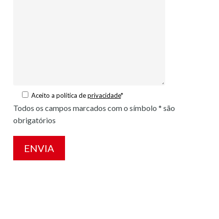
Aceito a política de
privacidade
*
Todos os campos marcados com o símbolo * são
obrigatórios