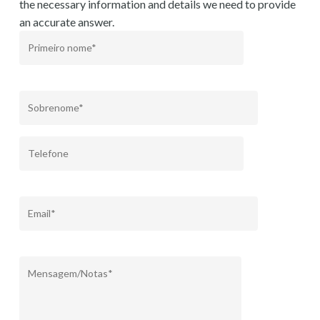
the necessary information and details we need to provide
an accurate answer.