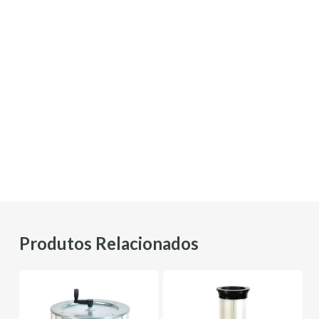
Produtos Relacionados