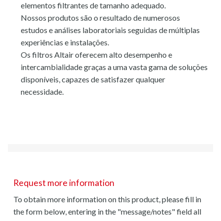
elementos filtrantes de tamanho adequado.
Nossos produtos são o resultado de numerosos
estudos e análises laboratoriais seguidas de múltiplas
experiências e instalações.
Os filtros Altair oferecem alto desempenho e
intercambialidade graças a uma vasta gama de soluções
disponíveis, capazes de satisfazer qualquer
necessidade.
Request more information
To obtain more information on this product, please fill in
the form below, entering in the "message/notes" field all