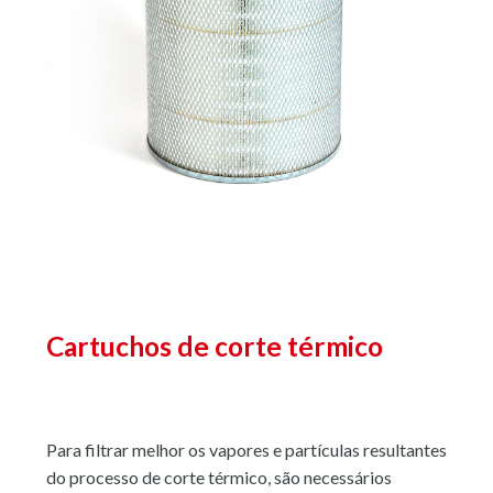
Cartuchos de corte térmico
Para filtrar melhor os vapores e partículas resultantes
do processo de corte térmico, são necessários