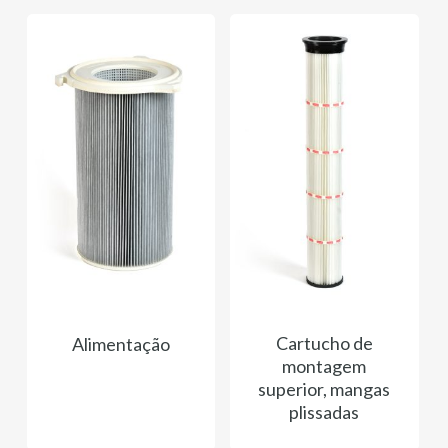
Cartucho de
Alimentação
montagem
superior, mangas
plissadas