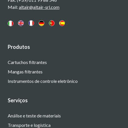
Mail:
altair@altair-srl.com
Produtos
Cartuchos filtrantes
Mangas filtrantes
Instrumentos de controle eletrônico
Serviços
Análise e teste de materiais
Transporte e logística