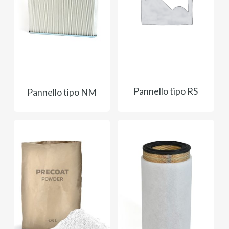
Pannello tipo RS
Pannello tipo NM