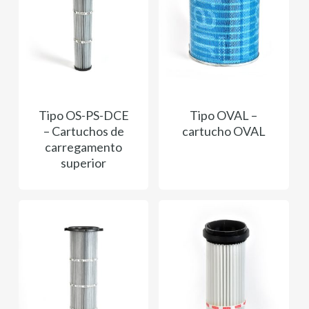
Tipo OS-PS-DCE
Tipo OVAL –
– Cartuchos de
cartucho OVAL
carregamento
superior