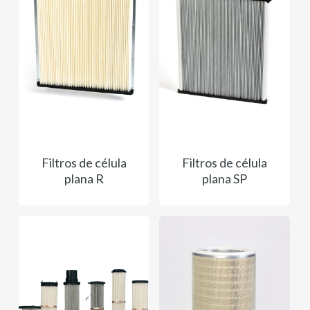
Filtros de célula
Filtros de célula
plana R
plana SP