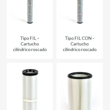
Tipo FIL –
Tipo FIL CON –
Cartucho
Cartucho
cilíndrico roscado
cilíndrico roscado