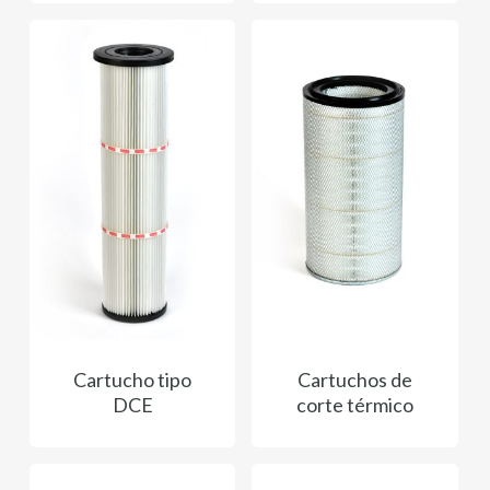
Cartucho tipo
Cartuchos de
DCE
corte térmico