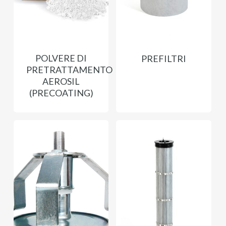
POLVERE DI
PREFILTRI
PRETRATTAMENTO
AEROSIL
(PRECOATING)