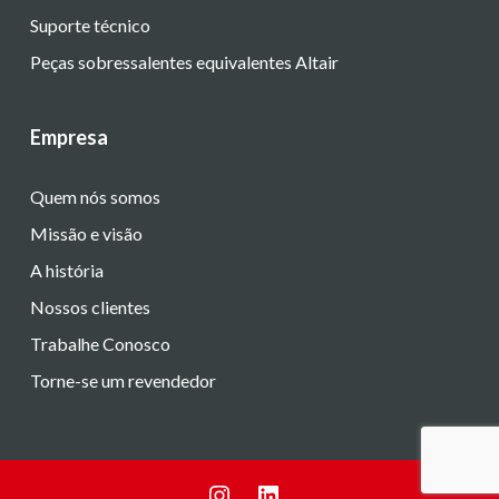
Suporte técnico
Peças sobressalentes equivalentes Altair
Empresa
Quem nós somos
Missão e visão
A história
Nossos clientes
Trabalhe Conosco
Torne-se um revendedor
Instagram
LinkedIn