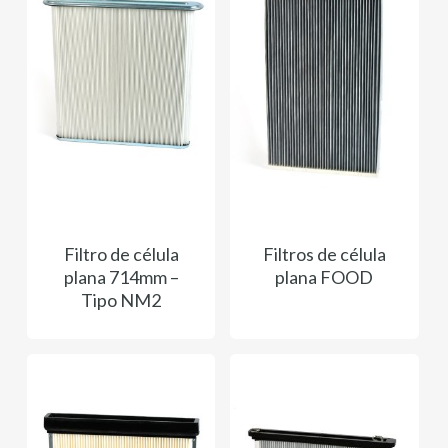
Filtro de célula
Filtros de célula
plana 714mm –
plana FOOD
Tipo NM2