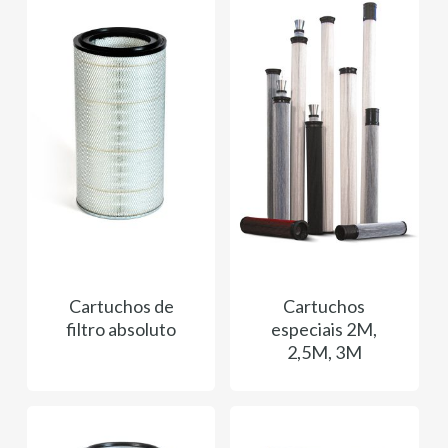
Cartuchos de
Cartuchos
filtro absoluto
especiais 2M,
2,5M, 3M