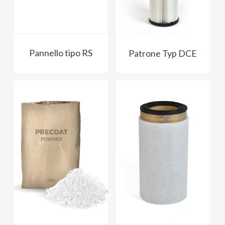
Pannello tipo RS
Patrone Typ DCE