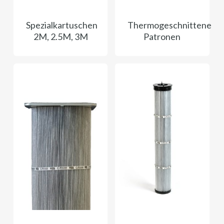
Spezialkartuschen
Thermogeschnittene
2M, 2.5M, 3M
Patronen