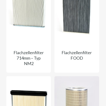
Flachzellenfilter
Flachzellenfilter
714mm – Typ
FOOD
NM2