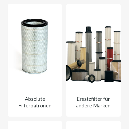
Absolute
Ersatzfilter für
Filterpatronen
andere Marken