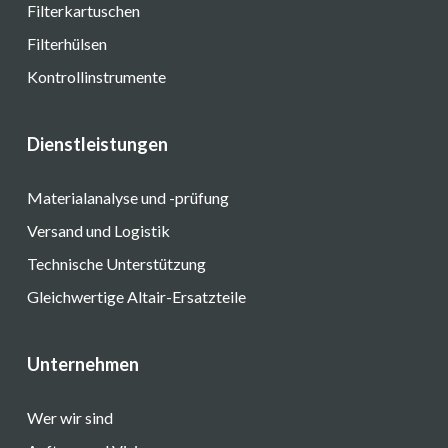
Filterkartuschen
Filterhülsen
Kontrollinstrumente
Dienstleistungen
Materialanalyse und -prüfung
Versand und Logistik
Technische Unterstützung
Gleichwertige Altair-Ersatzteile
Unternehmen
Wer wir sind