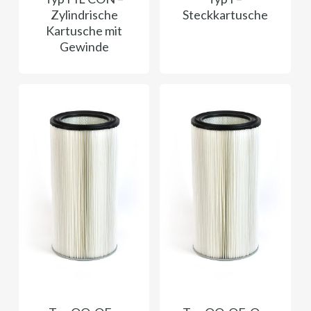
Zylindrische
Steckkartusche
Kartusche mit
Gewinde