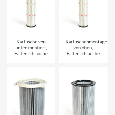
Kartusche von
Kartuschenmontage
unten montiert,
von oben,
Faltenschläuche
Faltenschläuche