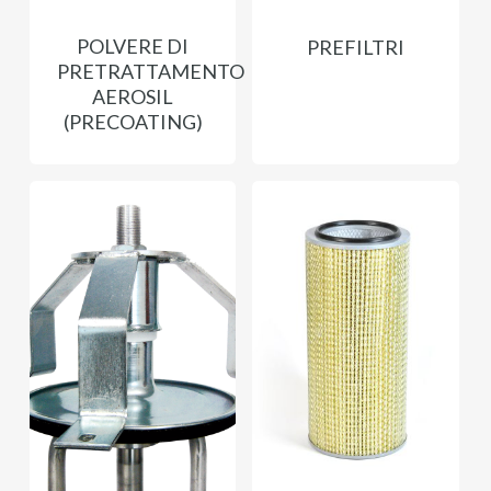
POLVERE DI
PREFILTRI
PRETRATTAMENTO
AEROSIL
(PRECOATING)