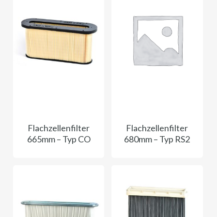
Flachzellenfilter
Flachzellenfilter
665mm – Typ CO
680mm – Typ RS2