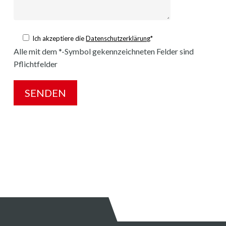
Ich akzeptiere die
Datenschutzerklärung
*
Alle mit dem *-Symbol gekennzeichneten Felder sind
Pflichtfelder