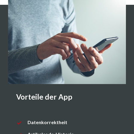
Vorteile der App
Datenkorrektheit