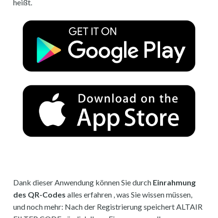
heißt.
Dank dieser Anwendung können Sie durch
Einrahmung
des QR-Codes
alles erfahren , was Sie wissen müssen,
und noch mehr: Nach der Registrierung speichert ALTAIR