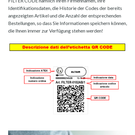
FILTER CODE nämlich Ihren Firmennamen, Ihre
Identifikationsdaten, die Historie der Codes der bereits
angezeigten Artikel und die Anzahl der entsprechenden
Bestellungen, so dass Sie Informationen speichern können,
die Ihnen immer zur Verfügung stehen werden!