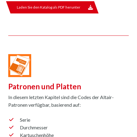
Laden Sie den Katalog als PDF herunter
Patronen und Platten
In diesem letzten Kapitel sind die Codes der Altair-
Patronen verfügbar, basierend auf:
Serie
Durchmesser
Kartuschenhöhe