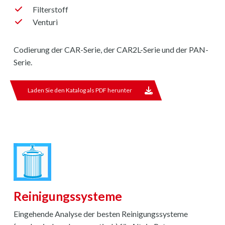
Filterstoff
Venturi
Codierung der CAR-Serie, der CAR2L-Serie und der PAN-
Serie.
Laden Sie den Katalog als PDF herunter
Reinigungssysteme
Eingehende Analyse der besten Reinigungssysteme