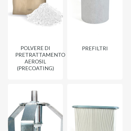
POLVERE DI
PREFILTRI
PRETRATTAMENTO
AEROSIL
(PRECOATING)