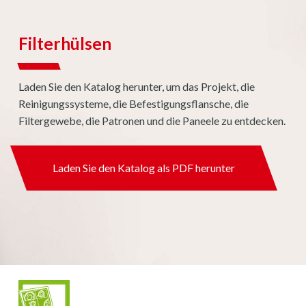
Filterhülsen
Laden Sie den Katalog herunter, um das Projekt, die
Reinigungssysteme, die Befestigungsflansche, die
Filtergewebe, die Patronen und die Paneele zu entdecken.
Laden Sie den Katalog als PDF herunter