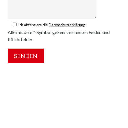
Ich akzeptiere die
Datenschutzerklärung
*
Alle mit dem *-Symbol gekennzeichneten Felder sind
Pflichtfelder