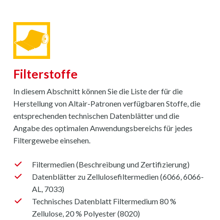
Filterstoffe
In diesem Abschnitt können Sie die Liste der für die
Herstellung von Altair-Patronen verfügbaren Stoffe, die
entsprechenden technischen Datenblätter und die
Angabe des optimalen Anwendungsbereichs für jedes
Filtergewebe einsehen.
Filtermedien (Beschreibung und Zertifizierung)
Datenblätter zu Zellulosefiltermedien (6066, 6066-
AL, 7033)
Technisches Datenblatt Filtermedium 80 %
Zellulose, 20 % Polyester (8020)