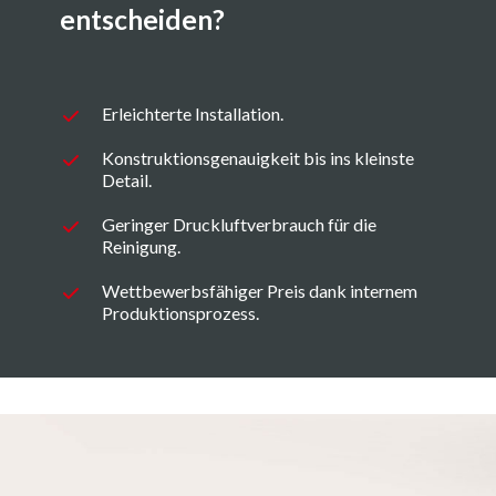
entscheiden?
Erleichterte Installation.
Konstruktionsgenauigkeit bis ins kleinste
Detail.
Geringer Druckluftverbrauch für die
Reinigung.
Wettbewerbsfähiger Preis dank internem
Produktionsprozess.