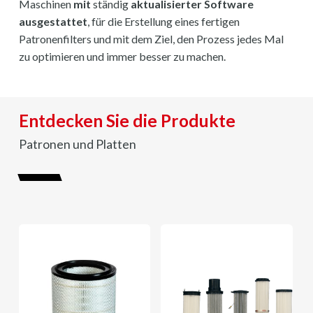
Maschinen
mit
ständig
aktualisierter Software
ausgestattet
, für die Erstellung eines fertigen
Patronenfilters und mit dem Ziel, den Prozess jedes Mal
zu optimieren und immer besser zu machen.
Entdecken Sie die Produkte
Patronen und Platten