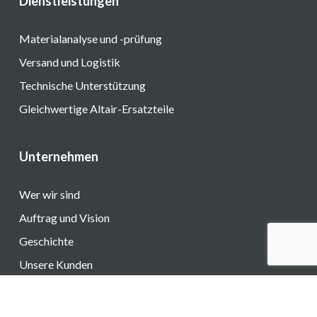
Dienstleistungen
Materialanalyse und -prüfung
Versand und Logistik
Technische Unterstützung
Gleichwertige Altair-Ersatzteile
Unternehmen
Wer wir sind
Auftrag und Vision
Geschichte
Unsere Kunden
Angebot anfordern
Werden Sie Wiederverkäufer