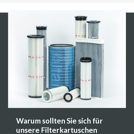
Warum sollten Sie sich für
unsere Filterkartuschen