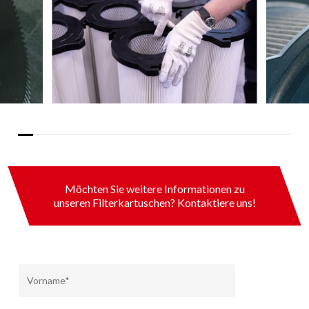
Möchten Sie weitere Informationen zu
unseren Filterkartuschen? Kontaktiere uns!