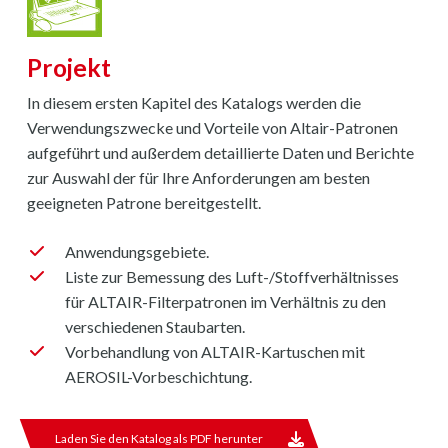
Projekt
In diesem ersten Kapitel des Katalogs werden die
Verwendungszwecke und Vorteile von Altair-Patronen
aufgeführt und außerdem detaillierte Daten und Berichte
zur Auswahl der für Ihre Anforderungen am besten
geeigneten Patrone bereitgestellt.
Anwendungsgebiete.
Liste zur Bemessung des Luft-/Stoffverhältnisses
für ALTAIR-Filterpatronen im Verhältnis zu den
verschiedenen Staubarten.
Vorbehandlung von ALTAIR-Kartuschen mit
AEROSIL-Vorbeschichtung.
Laden Sie den Katalog als PDF herunter