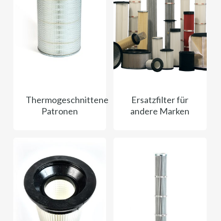
Thermogeschnittene
Ersatzfilter für
Patronen
andere Marken