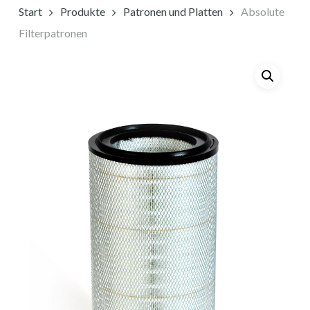
Start
Produkte
Patronen und Platten
Absolute
Filterpatronen