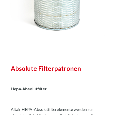
Absolute Filterpatronen
Hepa-Absolutfilter
Altair HEPA-Absolutfilterelemente werden zur