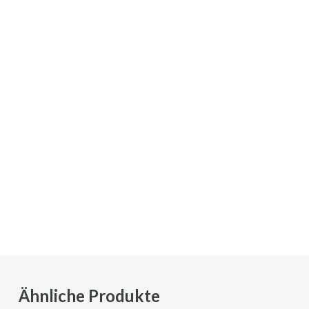
Ähnliche Produkte