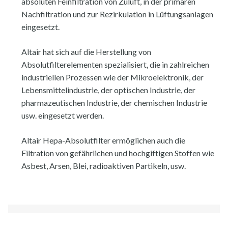
absoluten Feinfiltration von Zuluft, in der primären
Nachfiltration und zur Rezirkulation in Lüftungsanlagen
eingesetzt.
Altair hat sich auf die Herstellung von
Absolutfilterelementen spezialisiert, die in zahlreichen
industriellen Prozessen wie der Mikroelektronik, der
Lebensmittelindustrie, der optischen Industrie, der
pharmazeutischen Industrie, der chemischen Industrie
usw. eingesetzt werden.
Altair Hepa-Absolutfilter ermöglichen auch die
Filtration von gefährlichen und hochgiftigen Stoffen wie
Asbest, Arsen, Blei, radioaktiven Partikeln, usw.