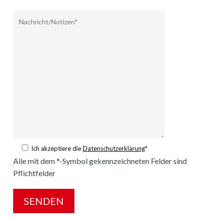
Ich akzeptiere die
Datenschutzerklärung
*
Alle mit dem *-Symbol gekennzeichneten Felder sind
Pflichtfelder