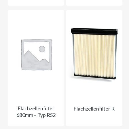
Flachzellenfilter
Flachzellenfilter R
680mm – Typ RS2