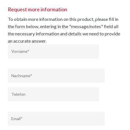
Request more information
To obtain more information on this product, please fill in
the form below, entering in the "message/notes" field all
the necessary information and details we need to provide
an accurate answer.