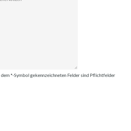
t dem *-Symbol gekennzeichneten Felder sind Pflichtfelder