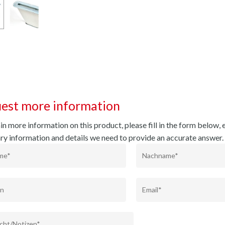
est more information
n more information on this product, please fill in the form below, e
ry information and details we need to provide an accurate answer.