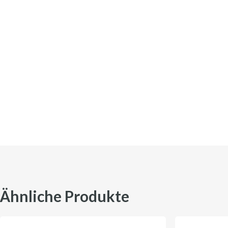
Ähnliche Produkte