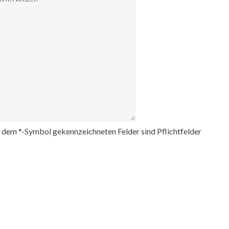
t dem *-Symbol gekennzeichneten Felder sind Pflichtfelder