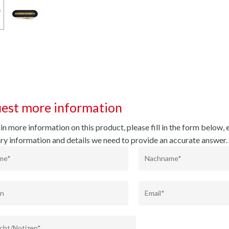
est more information
n more information on this product, please fill in the form below, e
ry information and details we need to provide an accurate answer.