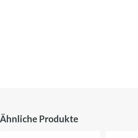
Ähnliche Produkte