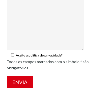
Aceito a política de
privacidade
*
Todos os campos marcados com o símbolo * são
obrigatórios