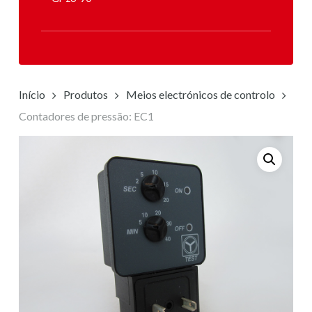
Início
Produtos
Meios electrónicos de controlo
Contadores de pressão: EC1