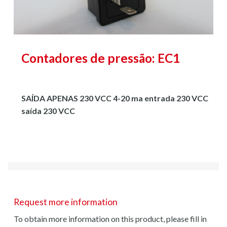
Contadores de pressão: EC1
SAÍDA APENAS 230 VCC 4-20 ma entrada 230 VCC
saída 230 VCC
Request more information
To obtain more information on this product, please fill in