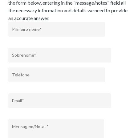
the form below, entering in the "message/notes" field all
the necessary information and details we need to provide
an accurate answer.