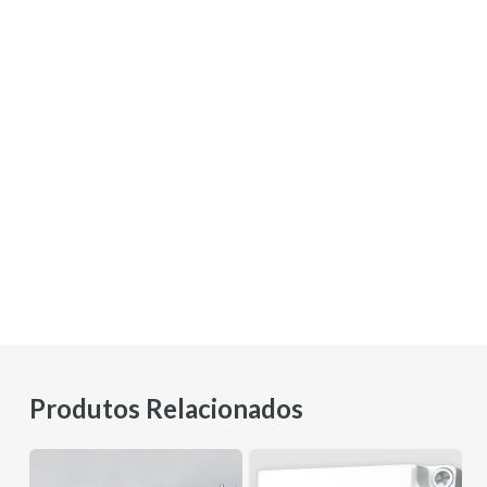
Produtos Relacionados