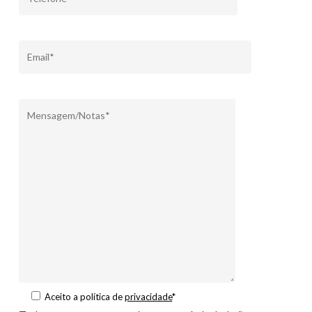
Aceito a política de
privacidade
*