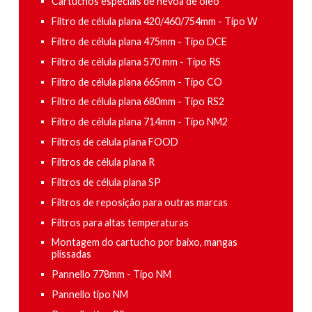
Cartuchos especiais de névoa de óleo
Filtro de célula plana 420/460/754mm - Tipo W
Filtro de célula plana 475mm - Tipo DCE
Filtro de célula plana 570 mm - Tipo RS
Filtro de célula plana 665mm - Tipo CO
Filtro de célula plana 680mm - Tipo RS2
Filtro de célula plana 714mm - Tipo NM2
Filtros de célula plana FOOD
Filtros de célula plana R
Filtros de célula plana SP
Filtros de reposição para outras marcas
Filtros para altas temperaturas
Montagem do cartucho por baixo, mangas
plissadas
Pannello 778mm - Tipo NM
Pannello tipo NM