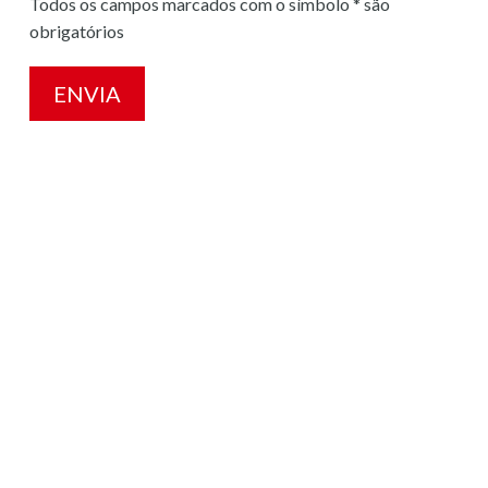
Todos os campos marcados com o símbolo * são
obrigatórios