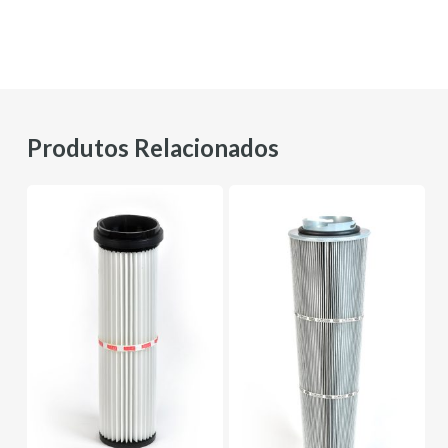
Produtos Relacionados