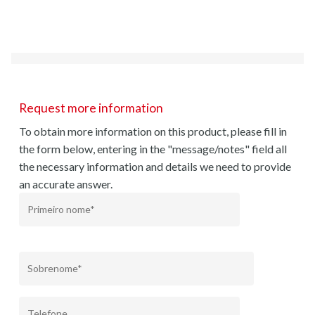
Request more information
To obtain more information on this product, please fill in
the form below, entering in the "message/notes" field all
the necessary information and details we need to provide
an accurate answer.