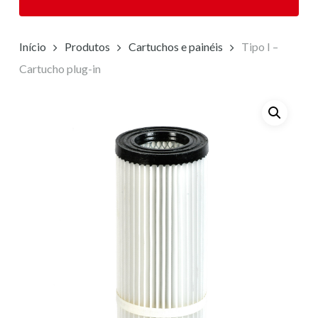
Início
Produtos
Cartuchos e painéis
Tipo I –
Cartucho plug-in