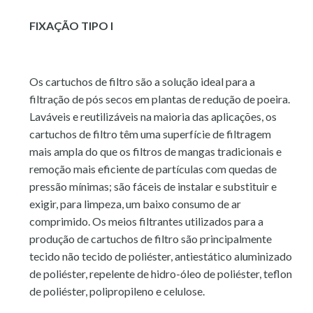
FIXAÇÃO TIPO I
Os cartuchos de filtro são a solução ideal para a
filtração de pós secos em plantas de redução de poeira.
Laváveis e reutilizáveis na maioria das aplicações, os
cartuchos de filtro têm uma superfície de filtragem
mais ampla do que os filtros de mangas tradicionais e
remoção mais eficiente de partículas com quedas de
pressão mínimas; são fáceis de instalar e substituir e
exigir, para limpeza, um baixo consumo de ar
comprimido. Os meios filtrantes utilizados para a
produção de cartuchos de filtro são principalmente
tecido não tecido de poliéster, antiestático aluminizado
de poliéster, repelente de hidro-óleo de poliéster, teflon
de poliéster, polipropileno e celulose.