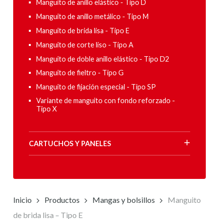
Manguito de anillo elástico - Tipo D
Manguito de anillo metálico - Tipo M
Manguito de brida lisa - Tipo E
Manguito de corte liso - Tipo A
Manguito de doble anillo elástico - Tipo D2
Manguito de fieltro - Tipo G
Manguito de fijación especial - Tipo SP
Variante de manguito con fondo reforzado -
Tipo X
CARTUCHOS Y PANELES
Inicio
Productos
Mangas y bolsillos
Manguito
de brida lisa – Tipo E