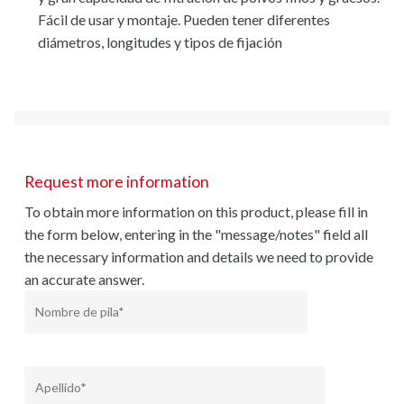
Fácil de usar y montaje. Pueden tener diferentes
diámetros, longitudes y tipos de fijación
Request more information
To obtain more information on this product, please fill in
the form below, entering in the "message/notes" field all
the necessary information and details we need to provide
an accurate answer.