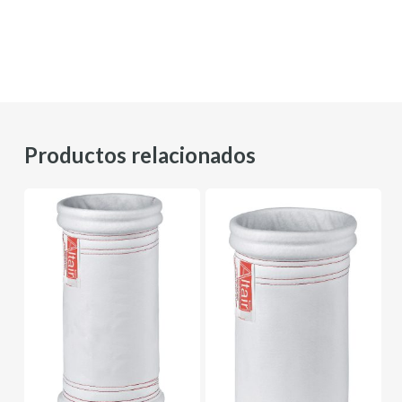
Productos relacionados