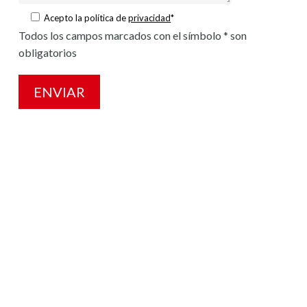
Acepto la política de
privacidad
*
Todos los campos marcados con el símbolo * son
obligatorios