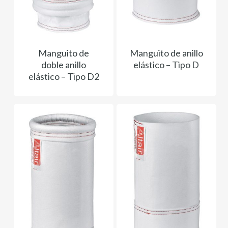
Manguito de
Manguito de anillo
doble anillo
elástico – Tipo D
elástico – Tipo D2