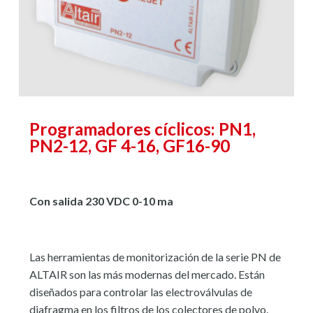
Programadores cíclicos: PN1,
PN2-12, GF 4-16, GF16-90
Con salida 230 VDC 0-10 ma
Las herramientas de monitorización de la serie PN de
ALTAIR son las más modernas del mercado. Están
diseñados para controlar las electroválvulas de
diafragma en los filtros de los colectores de polvo.