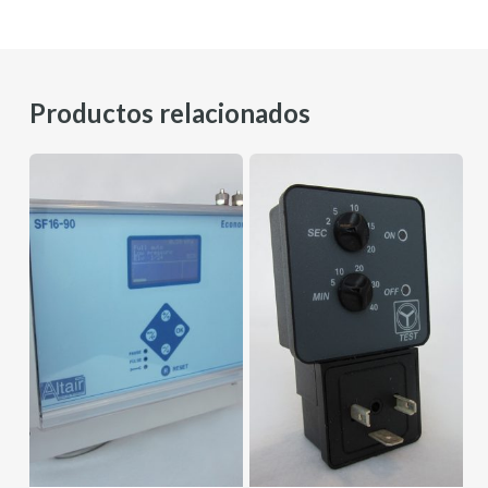
Productos relacionados