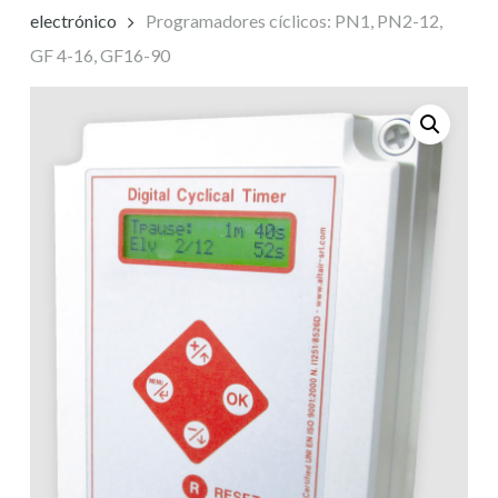
electrónico
Programadores cíclicos: PN1, PN2-12,
GF 4-16, GF16-90