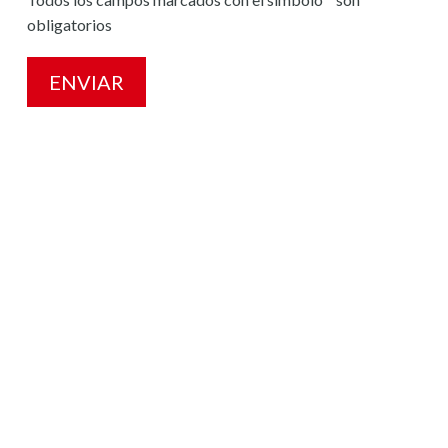
obligatorios