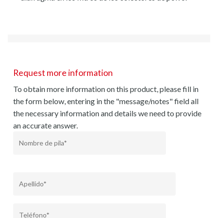
Request more information
To obtain more information on this product, please fill in
the form below, entering in the "message/notes" field all
the necessary information and details we need to provide
an accurate answer.