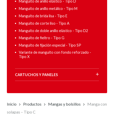
Manguito de anillo elástico - Tipo D
Manguito de anillo metálico - Tipo M
Manguito de brida lisa - Tipo E
Manguito de corte liso - Tipo A
Manguito de doble anillo elástico - Tipo D2
Manguito de fieltro - Tipo G
Manguito de fijación especial - Tipo SP
Variante de manguito con fondo reforzado -
Tipo X
CARTUCHOS Y PANELES
Inicio
Productos
Mangas y bolsillos
Manga con
solapas – Tipo C