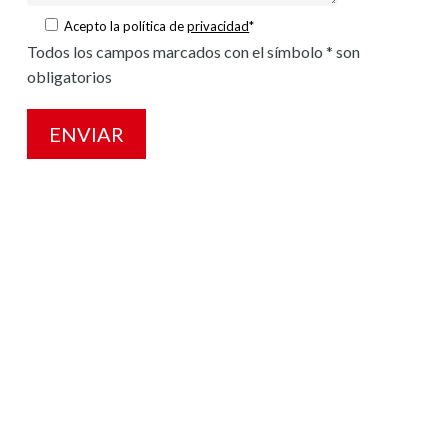
Acepto la política de
privacidad
*
Todos los campos marcados con el símbolo * son
obligatorios