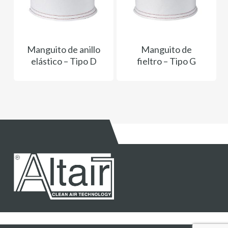
Manguito de anillo
Manguito de
elástico – Tipo D
fieltro – Tipo G