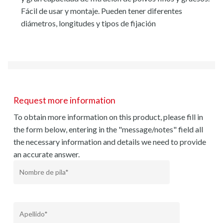
Fácil de usar y montaje. Pueden tener diferentes
diámetros, longitudes y tipos de fijación
Request more information
To obtain more information on this product, please fill in
the form below, entering in the "message/notes" field all
the necessary information and details we need to provide
an accurate answer.