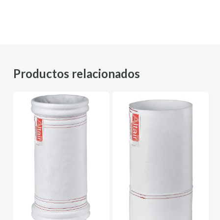
Productos relacionados