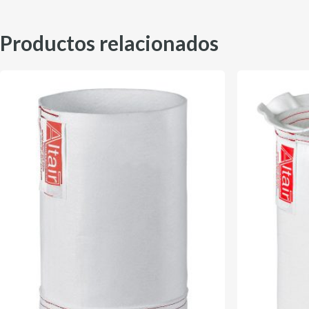
Productos relacionados