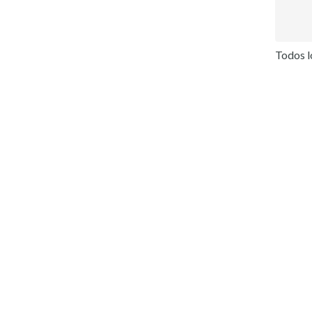
Todos l