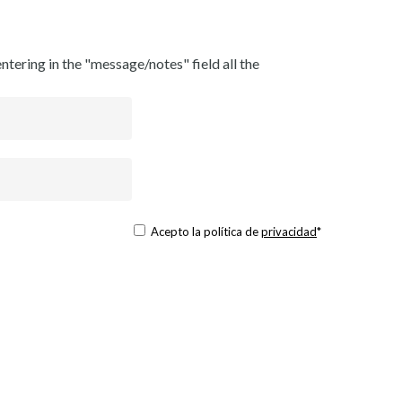
ntering in the "message/notes" field all the
Acepto la política de
privacidad
*