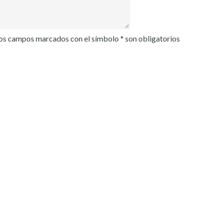
os campos marcados con el símbolo * son obligatorios