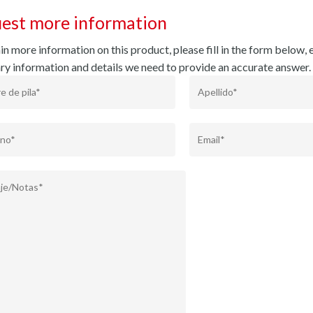
est more information
n more information on this product, please fill in the form below, e
ry information and details we need to provide an accurate answer.