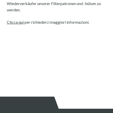
Wiederverkäufer unserer Filterpatronen und -hülsen zu
werden.
Clicca qui
per richiederci maggiori informazioni.