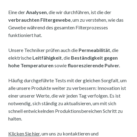
Eine der
Analysen
, die wir durchführen, ist die der
verbrauchten Filtergewebe
, um zu verstehen, wie das
Gewebe während des gesamten Filterprozesses
funktioniert hat.
Unsere Techniker prüfen auch die
Permeabilität
, die
elektrische
Leitfähigkeit
, die
Beständigkeit gegen
hohe Temperaturen
sowie
fluoreszierende Pulver.
Häufig durchgeführte Tests mit der gleichen Sorgfalt, um
alle unsere Produkte weiter zu verbessern: Innovation ist
einer unserer Werte, die wir jeden Tag verfolgen. Es ist
notwendig, sich ständig zu aktualisieren, um mit sich
schnell entwickelnden Produktionsbereichen Schritt zu
halten.
Klicken Sie hier
, um uns zu kontaktieren und