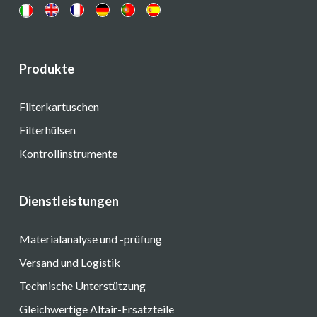
Produkte
Filterkartuschen
Filterhülsen
Kontrollinstrumente
Dienstleistungen
Materialanalyse und -prüfung
Versand und Logistik
Technische Unterstützung
Gleichwertige Altair-Ersatzteile