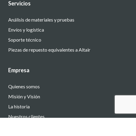
Servicios
Análisis de materiales y pruebas
Envíos y logística
Soporte técnico
Piezas de repuesto equivalentes a Altair
Empresa
Quienes somos
Misión y Visión
La historia
Nuestros clientes
Trabaja con nosotros