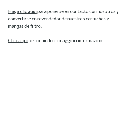
Haga clic aquí
para ponerse en contacto con nosotros y
convertirse en revendedor de nuestros cartuchos y
mangas de filtro.
Clicca qui
per richiederci maggiori informazioni.