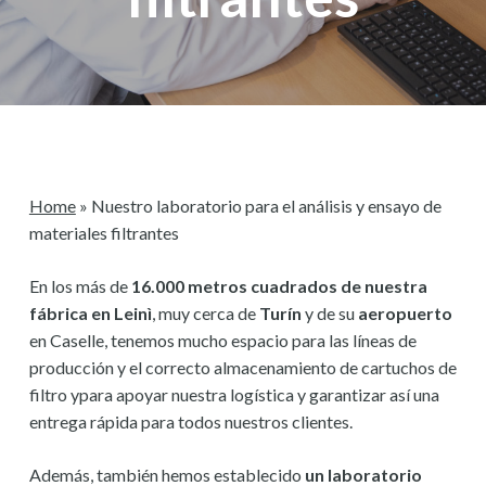
Home
»
Nuestro laboratorio para el análisis y ensayo de
materiales filtrantes
En los más de
16.000 metros cuadrados de nuestra
fábrica en Leinì
, muy cerca de
Turín
y de su
aeropuerto
en Caselle, tenemos mucho espacio para las líneas de
producción y el correcto almacenamiento de cartuchos de
filtro ypara apoyar nuestra logística y garantizar así una
entrega rápida para todos nuestros clientes.
Además, también hemos establecido
un laboratorio