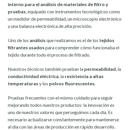
interno para el análisis de materiales de filtro y
pruebas
, equipado con instrumentos tecnológicos como
un medidor de permeabilidad, un microscopio electrónico
y una balanza electrónica de alta precisión.
Uno de los
análisis
que realizamos es el de los
tejidos
filtrantes usados
para comprender cómo funcionaba el
tejido durante todo el proceso de filtrado.
Nuestros técnicos también prueban la
permeabilidad
, la
conductividad eléctrica
, la
resistencia a altas
temperaturas
y los
polvos fluorescentes.
Pruebas frecuentes con el mismo cuidado para seguir
mejorando todos nuestros productos: la innovación es
uno de nuestros valores que perseguimos cada día. Es
necesario actualizarse constantemente para mantenerse
al día con las áreas de producción en rápido desarrollo.