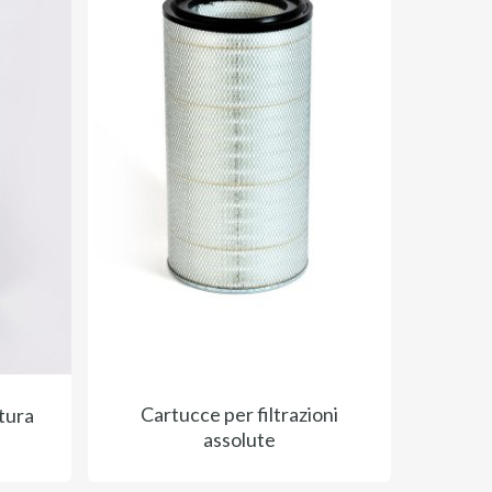
Cartucce per filtrazioni
tura
assolute