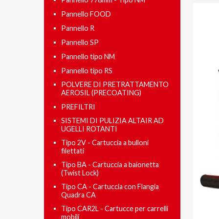
Pannello FOOD
Pannello R
Pannello SP
Pannello tipo NM
Pannello tipo RS
POLVERE DI PRETRATTAMENTO
AEROSIL (PRECOATING)
PREFILTRI
SISTEMI DI PULIZIA ALTAIR AD
UGELLI ROTANTI
Tipo 2V - Cartuccia a bulloni
filettati
Tipo BA - Cartuccia a baionetta
(Twist Lock)
Tipo CA - Cartuccia con Flangia
Quadra CA
Tipo CAR2L - Cartucce per carrelli
mobili