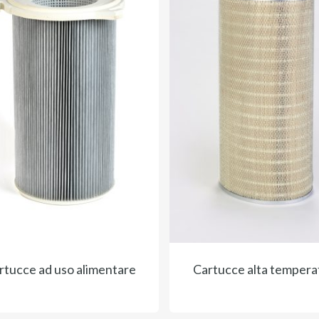
rtucce ad uso alimentare
Cartucce alta tempera