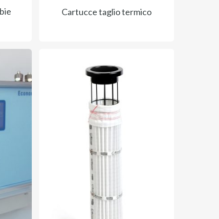
bie
Cartucce taglio termico