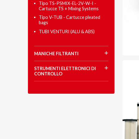
Tipo TS-PSMIX-EL-2V-W-I -
Cartucce TS + Mixing Systems
Tipo V-TUB - Cartucce pleated
bags
TUBI VENTURI (ALU & ABS)
MANICHE FILTRANTI
STRUMENTI ELETTRONICI DI
CONTROLLO