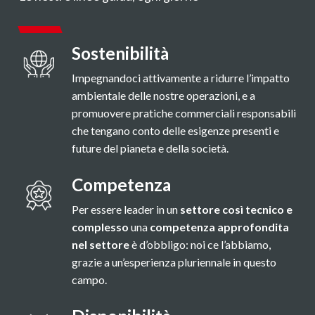
Sostenibilità
Impegnandoci attivamente a ridurre l’impatto
ambientale delle nostre operazioni, e a
promuovere pratiche commerciali responsabili
che tengano conto delle esigenze presenti e
future del pianeta e della società.
Competenza
Per essere leader in un
settore così tecnico e
complesso
una
competenza approfondita
nel settore
è d’obbligo: noi ce l’abbiamo,
grazie a un’esperienza pluriennale in questo
campo.