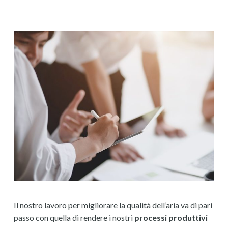
Il nostro lavoro per migliorare la qualità dell’aria va di pari
passo con quella di rendere i nostri
processi produttivi