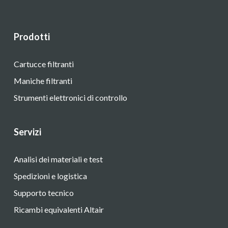
Prodotti
Cartucce filtranti
Maniche filtranti
Strumenti elettronici di controllo
Servizi
Analisi dei materiali e test
Spedizioni e logistica
Supporto tecnico
Ricambi equivalenti Altair