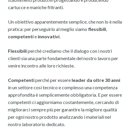
cartucce e maniche filtranti.
Un obiettivo apparentemente semplice, che non lo è nella
pratica: per perseguirlo al meglio siamo
flessibili
,
competenti
e
innovativi
.
Flessibili
perché crediamo che il dialogo con i nostri
clienti sia una parte fondamentale del nostro lavoro per
venire incontro alle loro richieste.
Competenti
perché per essere
leader da oltre 30 anni
in un settore così tecnico e complesso una competenza
approfondita è semplicemente obbligatoria. E per essere
competenti ci aggiorniamo costantemente, cercando di
migliorarci sempre più per garantire la migliore qualità
per ogni nostro prodotto analizzando i materiali nel
nostro laboratorio dedicato.