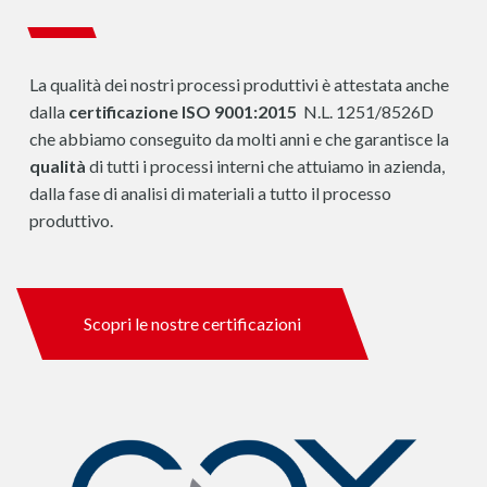
La qualità dei nostri processi produttivi è attestata anche
dalla
certificazione ISO 9001:2015
N.L. 1251/8526D
che abbiamo conseguito da molti anni e che garantisce la
qualità
di tutti i processi interni che attuiamo in azienda,
dalla fase di analisi di materiali a tutto il processo
produttivo.
Scopri le nostre certificazioni