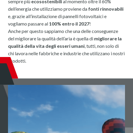
sempre più
ecosostenibili
al momento oltre il 60%
dell’energia che utilizziamo proviene da
fonti rinnovabili
e, grazie all’installazione di pannelli fotovoltaici e
vogliamo passare al
100% entro il 2027
!
Anche per questo sappiamo che una delle conseguenze
del migliorare la qualità dell’aria è quella di
migliorare la
qualità della vita degli esseri umani
, tutti, non solo di
chi lavora nelle fabbriche e industrie che utilizzano i nostri
prodotti.