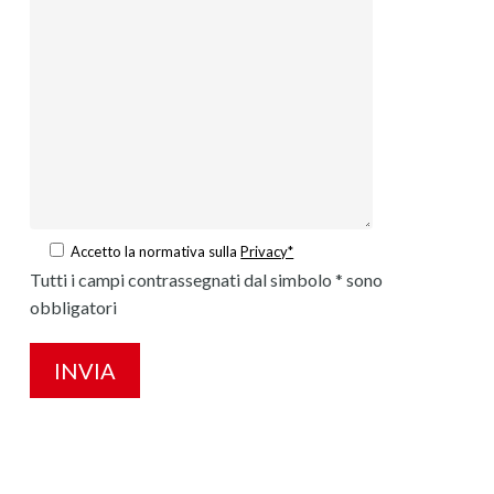
Accetto la normativa sulla
Privacy*
Tutti i campi contrassegnati dal simbolo * sono
obbligatori