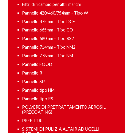
Filtri di ricambio per altri marchi
Pannello 420/460/754mm - Tipo W
Pannello 475mm - Tipo DCE
Pannello 665mm - Tipo CO
Pannello 680mm - Tipo RS2
Pannello 714mm - Tipo NM2
Pannello 778mm - Tipo NM
Pannello FOOD
Pannello R
Pannello SP
Pannello tipo NM
Pannello tipo RS
POLVERE DI PRETRATTAMENTO AEROSIL
(PRECOATING)
PREFILTRI
SISTEMI DI PULIZIA ALTAIR AD UGELLI