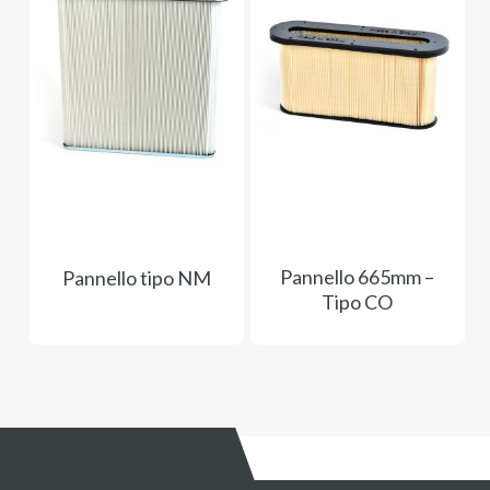
Pannello 665mm –
Pannello tipo NM
Tipo CO