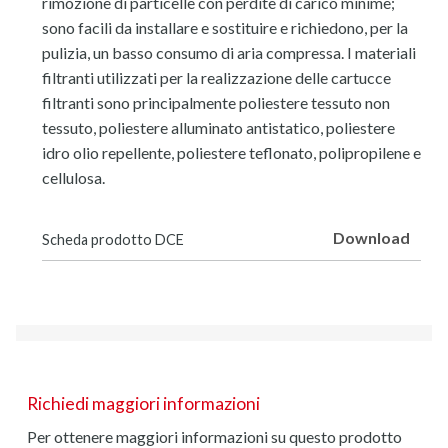
rimozione di particelle con perdite di carico minime;
sono facili da installare e sostituire e richiedono, per la
pulizia, un basso consumo di aria compressa. I materiali
filtranti utilizzati per la realizzazione delle cartucce
filtranti sono principalmente poliestere tessuto non
tessuto, poliestere alluminato antistatico, poliestere
idro olio repellente, poliestere teflonato, polipropilene e
cellulosa.
Download
Scheda prodotto DCE
Richiedi maggiori informazioni
Per ottenere maggiori informazioni su questo prodotto