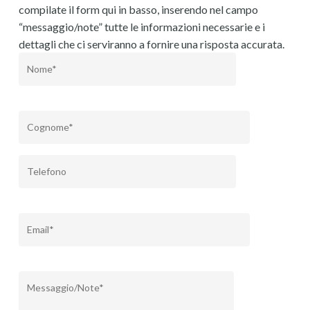
compilate il form qui in basso, inserendo nel campo
“messaggio/note” tutte le informazioni necessarie e i
dettagli che ci serviranno a fornire una risposta accurata.