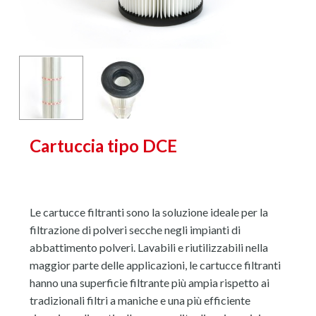
Cartuccia tipo DCE
Le cartucce filtranti sono la soluzione ideale per la
filtrazione di polveri secche negli impianti di
abbattimento polveri. Lavabili e riutilizzabili nella
maggior parte delle applicazioni, le cartucce filtranti
hanno una superficie filtrante più ampia rispetto ai
tradizionali filtri a maniche e una più efficiente