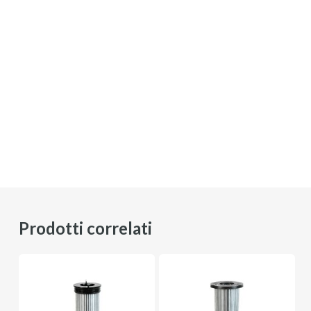
Prodotti correlati