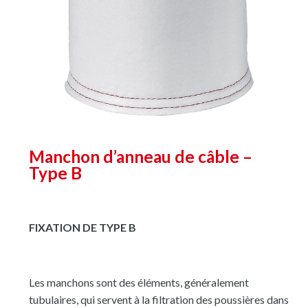
Manchon d’anneau de câble –
Type B
FIXATION DE TYPE B
Les manchons sont des éléments, généralement
tubulaires, qui servent à la filtration des poussières dans