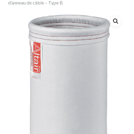
d’anneau de câble – Type B