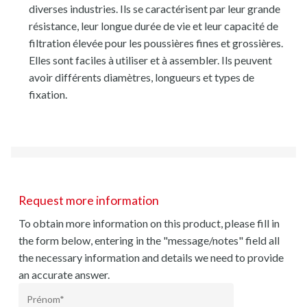
diverses industries. Ils se caractérisent par leur grande
résistance, leur longue durée de vie et leur capacité de
filtration élevée pour les poussières fines et grossières.
Elles sont faciles à utiliser et à assembler. Ils peuvent
avoir différents diamètres, longueurs et types de
fixation.
Request more information
To obtain more information on this product, please fill in
the form below, entering in the "message/notes" field all
the necessary information and details we need to provide
an accurate answer.