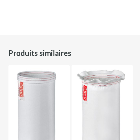
Produits similaires