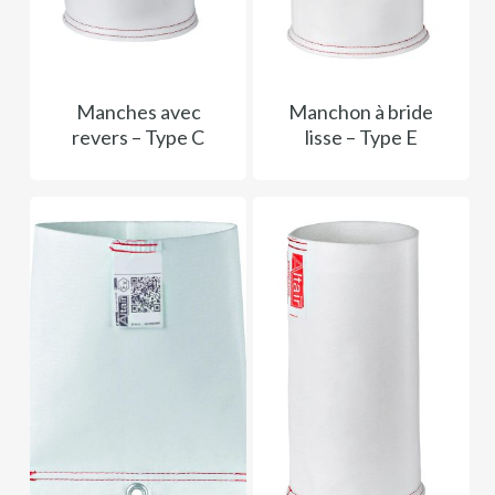
Manches avec
Manchon à bride
revers – Type C
lisse – Type E