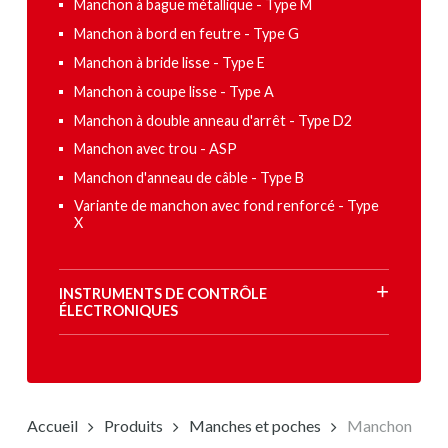
Manchon à bague métallique - Type M
Manchon à bord en feutre - Type G
Manchon à bride lisse - Type E
Manchon à coupe lisse - Type A
Manchon à double anneau d'arrêt - Type D2
Manchon avec trou - ASP
Manchon d'anneau de câble - Type B
Variante de manchon avec fond renforcé - Type
X
INSTRUMENTS DE CONTRÔLE
ÉLECTRONIQUES
Accueil
Produits
Manches et poches
Manchon