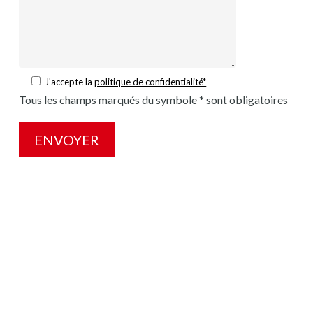
J'accepte la
politique de confidentialité*
Tous les champs marqués du symbole * sont obligatoires