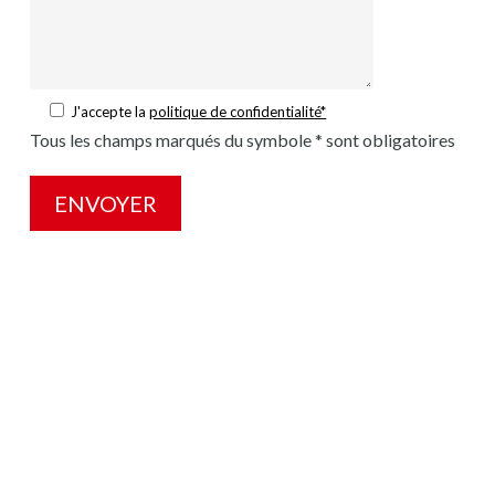
J'accepte la
politique de confidentialité*
Tous les champs marqués du symbole * sont obligatoires