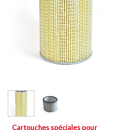
Cartouches spéciales pour