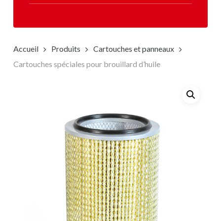
Accueil
Produits
Cartouches et panneaux
Cartouches spéciales pour brouillard d’huile