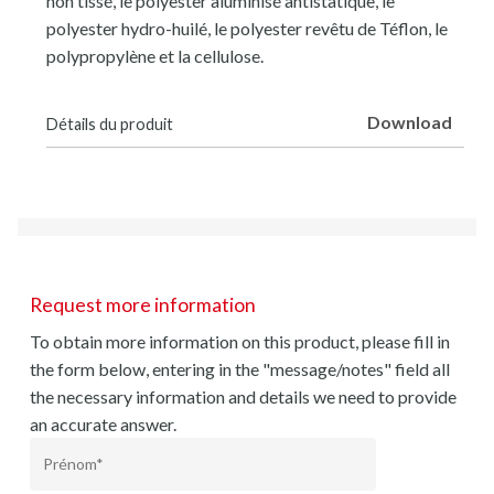
non tissé, le polyester aluminisé antistatique, le
polyester hydro-huilé, le polyester revêtu de Téflon, le
polypropylène et la cellulose.
Download
Détails du produit
Request more information
To obtain more information on this product, please fill in
the form below, entering in the "message/notes" field all
the necessary information and details we need to provide
an accurate answer.