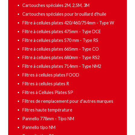
Cartouches spéciales 2M, 2,5M, 3M
Cartouches spéciales pour brouillard d'huile
Filtre à cellules plates 420/460/754mm - Type W
Filtre à cellules plates 475mm - Type DCE
Filtre à cellules plates 570 mm - Type RS
Filtre à cellules plates 665mm - Type CO
Filtre à cellules plates 680mm - Type RS2
Filtre à cellules plates 714mm - Type NM2
Filtres à cellules plates FOOD
Filtres à cellules plates R
Filtres à Cellules Plates SP
Filtres de remplacement pour d'autres marques
Filtres haute température
Pannello 778mm - Tipo NM
Pannello tipo NM