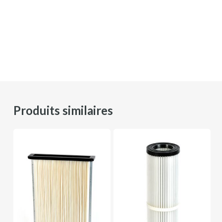
Produits similaires