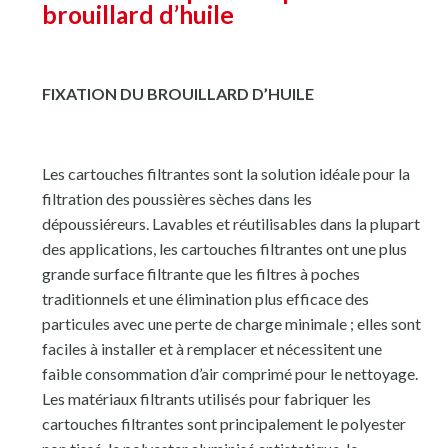
brouillard d’huile
FIXATION DU BROUILLARD D’HUILE
Les cartouches filtrantes sont la solution idéale pour la
filtration des poussières sèches dans les
dépoussiéreurs. Lavables et réutilisables dans la plupart
des applications, les cartouches filtrantes ont une plus
grande surface filtrante que les filtres à poches
traditionnels et une élimination plus efficace des
particules avec une perte de charge minimale ; elles sont
faciles à installer et à remplacer et nécessitent une
faible consommation d’air comprimé pour le nettoyage.
Les matériaux filtrants utilisés pour fabriquer les
cartouches filtrantes sont principalement le polyester