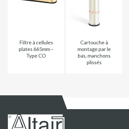
Filtre à cellules
Cartouche à
plates 665mm –
montage par le
Type CO
bas, manchons
plissés