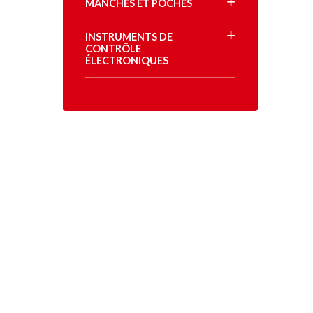
MANCHES ET POCHES
INSTRUMENTS DE
CONTRÔLE
ÉLECTRONIQUES