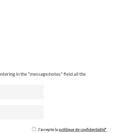
ntering in the "message/notes" field all the
J'accepte la
politique de confidentialité*