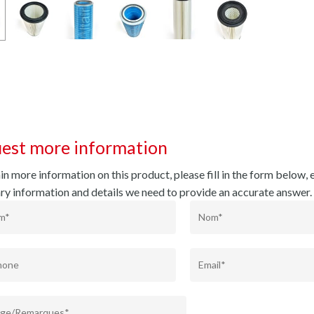
est more information
n more information on this product, please fill in the form below, e
ry information and details we need to provide an accurate answer.