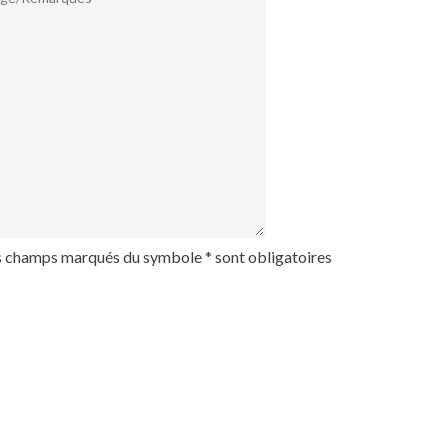
s champs marqués du symbole * sont obligatoires