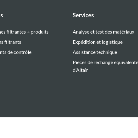
ts
Services
es filtrantes + produits
Analyse et test des matériaux
 filtrants
Expédition et logistique
nts de contrôle
Assistance technique
Pièces de rechange équivalentes
d’Altair