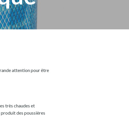
grande attention pour être
es très chaudes et
i produit des poussières