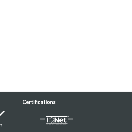
Certifications