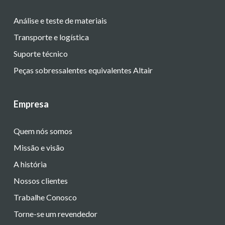
Análise e teste de materiais
Transporte e logística
Suporte técnico
Peças sobressalentes equivalentes Altair
Empresa
Quem nós somos
Missão e visão
A história
Nossos clientes
Trabalhe Conosco
Torne-se um revendedor