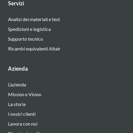
Servizi
Analisi dei materiali e test
Spedizioni e logistica
Supporto tecnico
Ricambi equivalenti Altair
Azienda
L’azienda
Mission e Vision
La storia
I nostri clienti
Lavora con noi